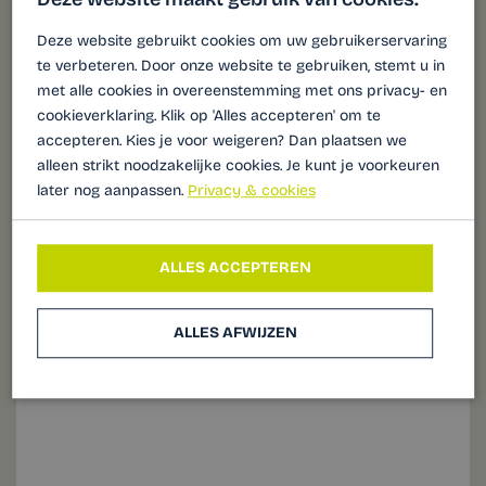
Deze website gebruikt cookies om uw gebruikerservaring
te verbeteren. Door onze website te gebruiken, stemt u in
met alle cookies in overeenstemming met ons privacy- en
cookieverklaring. Klik op 'Alles accepteren' om te
accepteren. Kies je voor weigeren? Dan plaatsen we
alleen strikt noodzakelijke cookies. Je kunt je voorkeuren
later nog aanpassen.
Privacy & cookies
ALLES ACCEPTEREN
ALLES AFWIJZEN