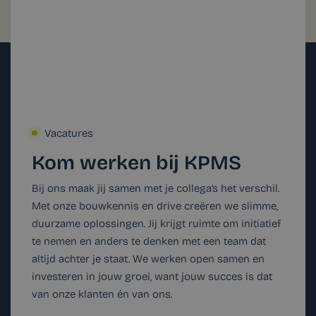
Vacatures
Kom werken bij KPMS
Bij ons maak jij samen met je collega’s het verschil.
Met onze bouwkennis en drive creëren we slimme,
duurzame oplossingen. Jij krijgt ruimte om initiatief
te nemen en anders te denken met een team dat
altijd achter je staat. We werken open samen en
investeren in jouw groei, want jouw succes is dat
van onze klanten én van ons.