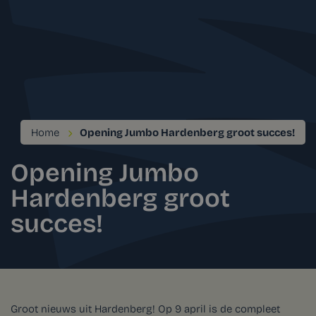
Home
Opening Jumbo Hardenberg groot succes!
Opening Jumbo
Hardenberg groot
succes!
Groot nieuws uit Hardenberg! Op 9 april is de compleet