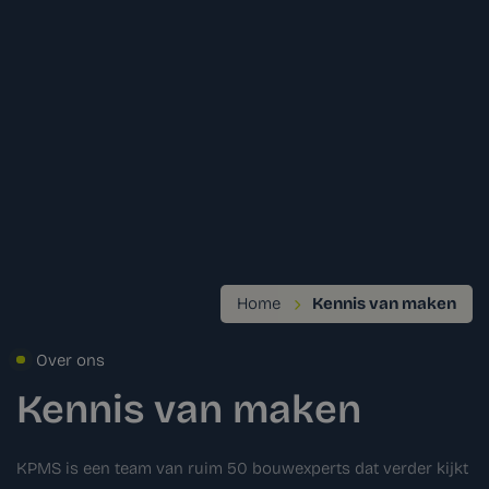
Home
Kennis van maken
Over ons
Kennis van maken
KPMS is een team van ruim 50 bouwexperts dat verder kijkt